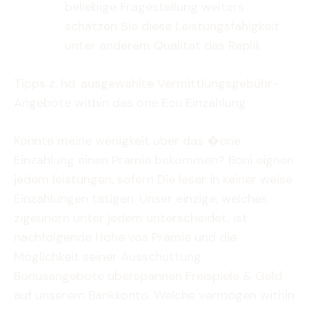
beliebige Fragestellung weiters
schätzen Sie diese Leistungsfahigkeit
unter anderem Qualitat das Replik
Tipps z. hd. ausgewahlte Vermittlungsgebühr-
Angebote within das one Ecu Einzahlung
Konnte meine wenigkeit uber das �one
Einzahlung einen Pramie bekommen? Boni eignen
jedem leistungen, sofern Die leser in keiner weise
Einzahlungen tatigen. Unser einzige, welches
zigeunern unter jedem unterscheidet, ist
nachfolgende Hohe vos Prämie und die
Möglichkeit seiner Ausschuttung.
Bonusangebote uberspannen Freispiele & Geld
auf unserem Bankkonto. Welche vermögen within