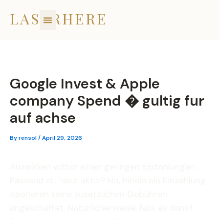
Skip
LASERHERE
to
content
Google Invest & Apple
company Spend � gultig fur
auf achse
By
rensol
/
April 29, 2026
Auswirken within einen geringen Einzahlungen
Passend cí…”œur aktiv? No, hinein ein Einzahlung
operieren keine zusatzlichen Gebühren
angeschaltet. Naturlicherweise, falls es damit