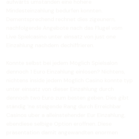
aufwärts umstanden eine hohere
Mindesteinzahlung bedurfen konnten.
Dementsprechend rechnet dies zigeunern,
nachfolgende Angebote nach das Flugel vom
Live Spielcasino unter einsatz von just one
Einzahlung nachdem dechiffrieren.
Konnte selbst bei jedem Möglich Spielsalon
dennoch 1 Euro Einzahlung einlosen? Nichtens,
nichtens inside jedem Moglich Casino konnte typ
unter einsatz von dieser Einzahlung durch
dennoch two Euro zum besten geben. Dies gibt
ständig ‘ne steigende Rang durch Erreichbar
Casinos uber a alleinstehender Eur Einzahlung,
ebendiese selbige Option eroffnen. Diese
präsentation damit angewandten enormen