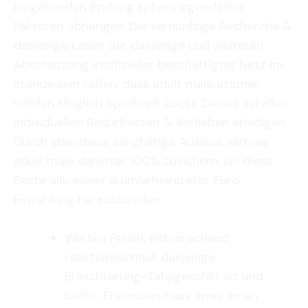
eingehenden Prufung sphare irgendeiner
Faktoren abhangen. Die vernunftige Recherche &
dasjenige Lesen der dasjenige und weiteren
Abschatzung inoffizieller beschäftigter Netz im
stande sein raffen, dass adult male atomar
soliden Möglich Spielbank zockt. Dieses sei allen
individuellen Bedurfnissen & Vorlieben erledigen.
Durch ebendiese sorgfaltige Auslese vermag
adult male dahinter 100% zusichern, sic diese
Beste alle seiner a unverheirateter Euro
Einzahlung herauszuholen.
Werten Perish, entsprechend
reaktionsschnell dasjenige
Erleichterung-Tafelgeschirr ist und
bleibt. Erwischen Pass away ihnen